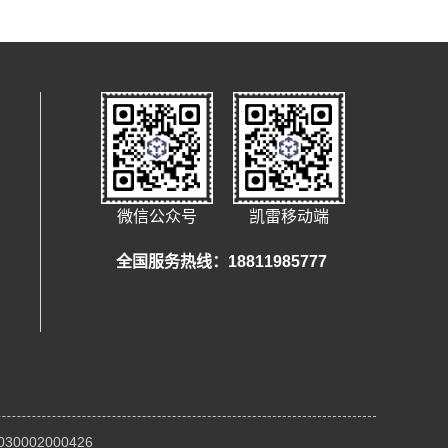
微信公众号
凯雷移动端
全国服务热线：18811985777
0002000426