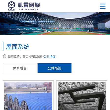
屋面系统
当前位置：
首页
>
屋面系统
>
公共场馆
体育看台
公共场馆