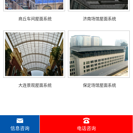
商丘车间屋面系统
济南场馆屋面系统
大连景观屋面系统
保定场馆屋面系统
信息咨询
电话咨询