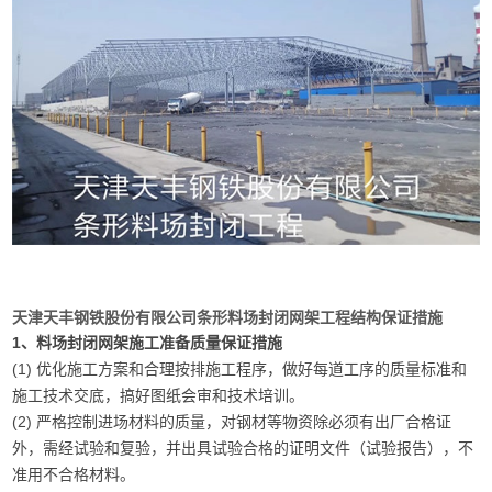
天津天丰钢铁股份有限公司条形料场封闭网架工程结构保证措施
1、料场封闭网架施工准备质量保证措施
(1) 优化施工方案和合理按排施工程序，做好每道工序的质量标准和
施工技术交底，搞好图纸会审和技术培训。
(2) 严格控制进场材料的质量，对钢材等物资除必须有出厂合格证
外，需经试验和复验，并出具试验合格的证明文件（试验报告），不
准用不合格材料。