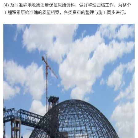
(4) 及时准确地收集质量保证原始资料，做好整理归档工作，为整个
工程积累原始准确的质量档案，各类资料的整理与施工同步进行。