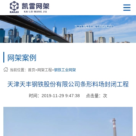
网架案例
当前位置：
首页
>
网架工程
>
钢铁工业网架
天津天丰钢铁股份有限公司条形料场封闭工程
时间：2019-11-29 9:47:38
点击量：
次